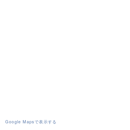
Google Mapsで表示する