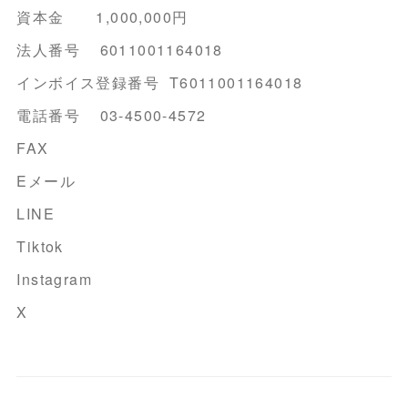
資本金 1,000,000円
法人番号 6011001164018
インボイス登録番号 T6011001164018
電話番号 03-4500-4572
FAX
Eメール
LINE
Tiktok
Instagram
X